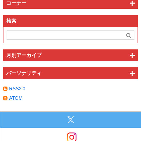
コーナー
検索
月別アーカイブ
パーソナリティ
RSS2.0
ATOM