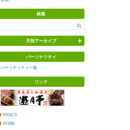
検索
月別アーカイブ
パーソナリティ
パーソナリティ一覧
リンク
RSS2.0
ATOM