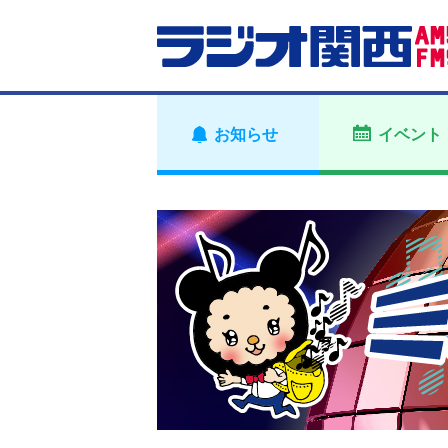
お知らせ
イベント