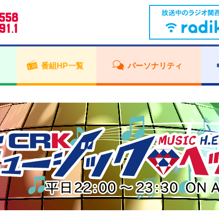
番組HP一覧
パーソナリティ