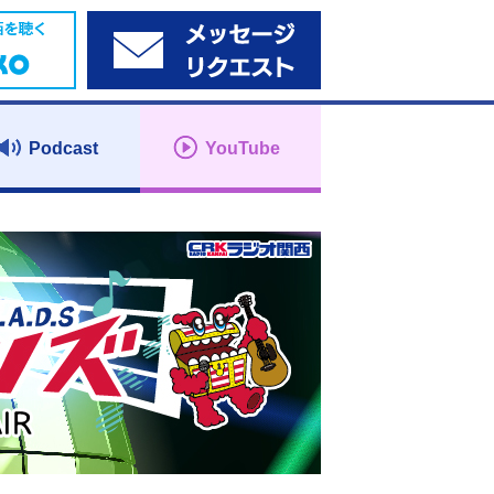
Podcast
YouTube