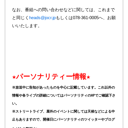
なお、番組への問い合わせなどに関しては、これまで
と同じく
heads@jocr.jp
もしくは078-361-0005へ、お願
いいたします。
★パーソナリティー情報★
※放送中に告知があったものを中心に記載しています。
これ以外の
情報や各ライブの詳細についてはパーソナリティのHPでご確認下さ
い。
※ストリートライブ、屋外のイベントに関しては天候などによる中
止もありますので、
開催日にパーソナリティのツイッターやブログ