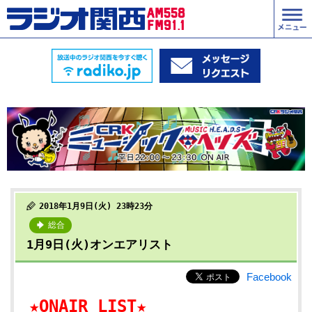
2018年1月9日(火) 23時23分
総合
1月9日(火)オンエアリスト
Facebook
★ONAIR LIST★