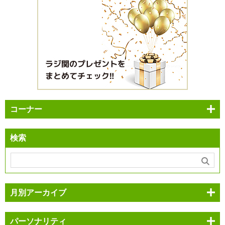
コーナー
検索
月別アーカイブ
パーソナリティ