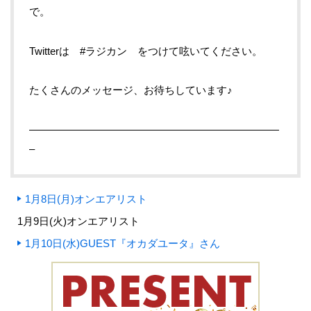
で。
Twitterは #ラジカン をつけて呟いてください。
たくさんのメッセージ、お待ちしています♪
————————————————————————
–
1月8日(月)オンエアリスト
1月9日(火)オンエアリスト
1月10日(水)GUEST『オカダユータ』さん