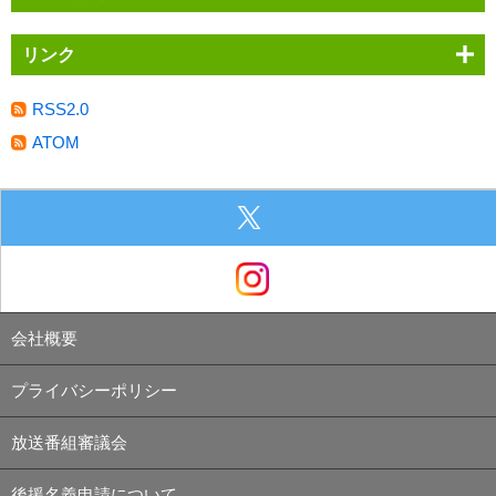
リンク
RSS2.0
ATOM
会社概要
プライバシーポリシー
放送番組審議会
後援名義申請について