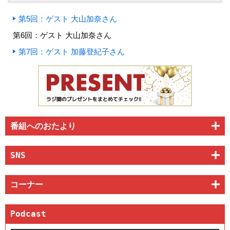
第5回：ゲスト 大山加奈さん
第6回：ゲスト 大山加奈さん
第7回：ゲスト 加藤登紀子さん
番組へのおたより
SNS
コーナー
Podcast