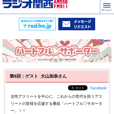
第6回：ゲスト 大山加奈さん
Facebook
女性アスリートを中心に、これからの世代を担うアス
リートの皆様を応援する番組「ハートフル♡サポータ
ー」！！