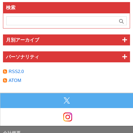
検索
月別アーカイブ
パーソナリティ
RSS2.0
ATOM
会社概要