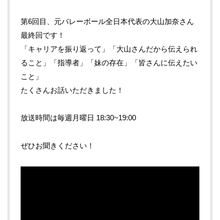
第6回目、元バレーボール全日本代表の大山加奈さん
最終回です！
「キャリアを振り返って」「大山さんだから伝えられ
ること」「指導者」「妹の存在」「皆さんに伝えたい
こと」
たくさんお話いただきました！
放送時間は毎週月曜日 18:30~19:00
ぜひお聞きください！