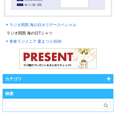
ラジオ関西 海の日ホリデースペシャル
ラジオ関西 海の日Tシャツ
青春ラジメニア 夏まつり2026
カテゴリ
検索