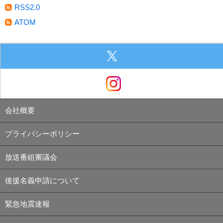
RSS2.0
ATOM
会社概要
プライバシーポリシー
放送番組審議会
後援名義申請について
緊急地震速報