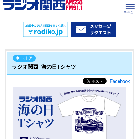
ストア
ラジオ関西 海の日Tシャツ
Facebook