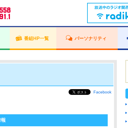
番組HP一覧
パーソナリティ
Facebook
情報