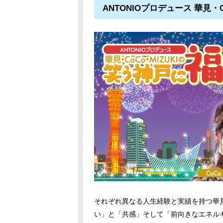
ANTONIOプロデュース 華見・
それぞれ異なる人生経験と実績を持つ華見・
い」と「共感」そして「前向きなエネル