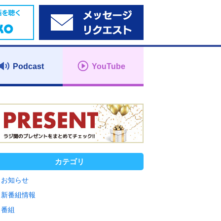
Podcast
YouTube
カテゴリ
お知らせ
新番組情報
番組