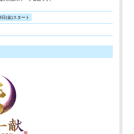
3日(金)スタート