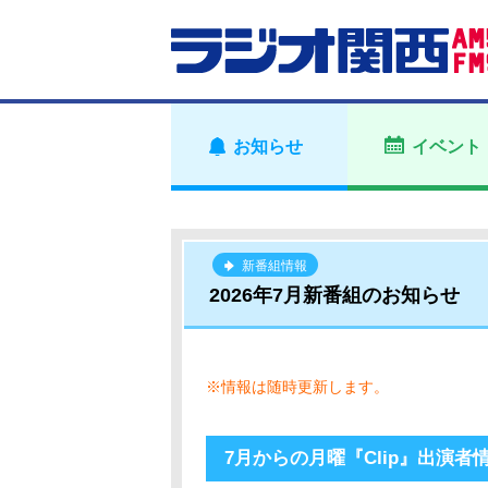
お知らせ
イベント
新番組情報
2026年7月新番組のお知らせ
※情報は随時更新します。
7月からの月曜『Clip』出演者