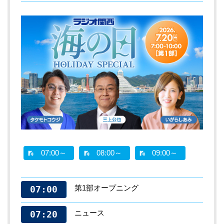
07:00～
08:00～
09:00～
第1部オープニング
07:00
ニュース
07:20