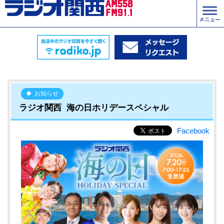
お知らせ
ラジオ関西 海の日ホリデースペシャル
Facebook