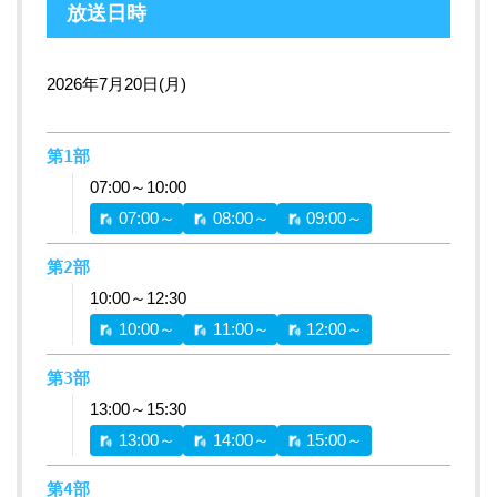
放送日時
2026年7月20日(月)
第1部
07:00～10:00
07:00～
08:00～
09:00～
第2部
10:00～12:30
10:00～
11:00～
12:00～
第3部
13:00～15:30
13:00～
14:00～
15:00～
第4部