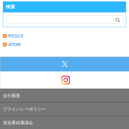
検索
RSS2.0
ATOM
会社概要
プライバシーポリシー
放送番組審議会