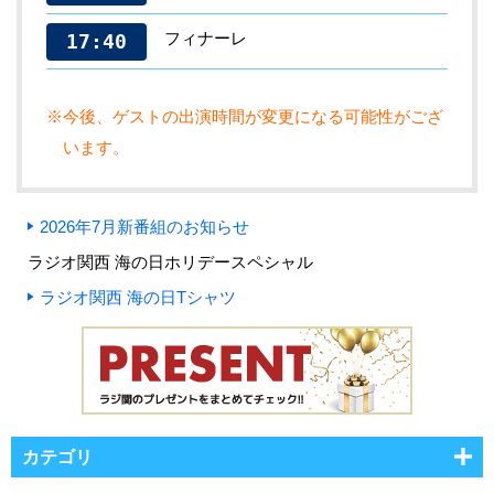
フィナーレ
17:40
※今後、ゲストの出演時間が変更になる可能性がござ
います。
2026年7月新番組のお知らせ
ラジオ関西 海の日ホリデースペシャル
ラジオ関西 海の日Tシャツ
カテゴリ