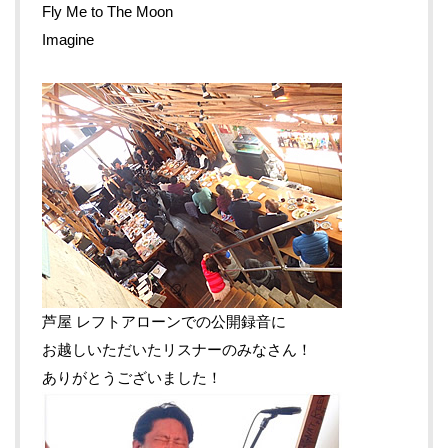
Fly Me to The Moon
Imagine
芦屋 レフトアローンでの公開録音に
お越しいただいたリスナーのみなさん！
ありがとうございました！