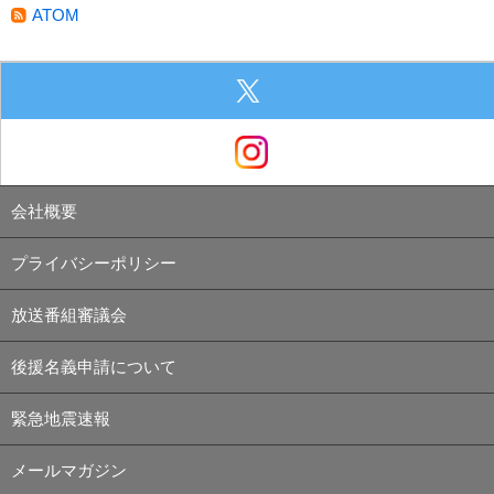
ATOM
会社概要
プライバシーポリシー
放送番組審議会
後援名義申請について
緊急地震速報
メールマガジン