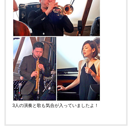
3人の演奏と歌も気合が入っていましたよ！