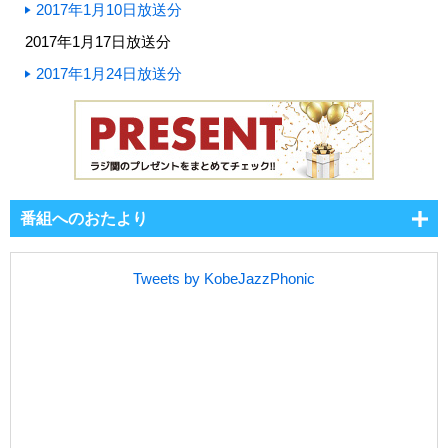
2017年1月10日放送分
2017年1月17日放送分
2017年1月24日放送分
番組へのおたより
Tweets by KobeJazzPhonic