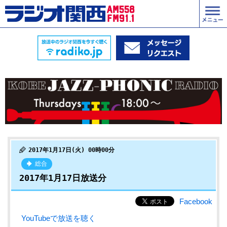
2017年1月17日(火) 00時00分
総合
2017年1月17日放送分
Facebook
YouTubeで放送を聴く