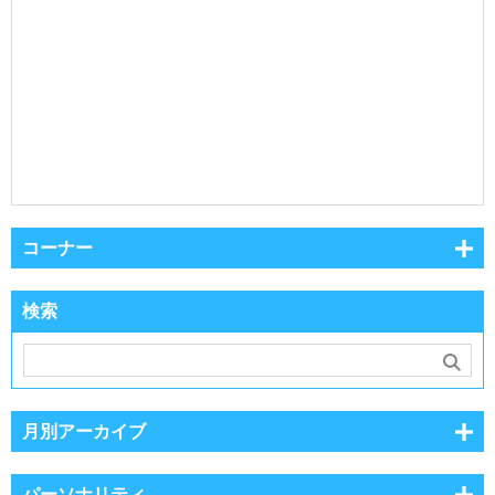
コーナー
検索
月別アーカイブ
パーソナリティ