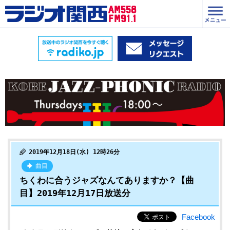
2019年12月18日(水) 12時26分
曲目
ちくわに合うジャズなんてありますか？【曲
目】2019年12月17日放送分
Facebook