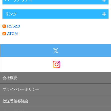
リンク
RSS2.0
ATOM
会社概要
プライバシーポリシー
放送番組審議会