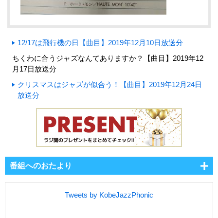
12/17は飛行機の日【曲目】2019年12月10日放送分
ちくわに合うジャズなんてありますか？【曲目】2019年12
月17日放送分
クリスマスはジャズが似合う！【曲目】2019年12月24日
放送分
番組へのおたより
Tweets by KobeJazzPhonic