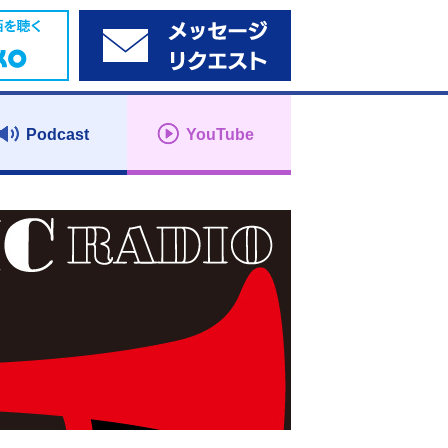
Podcast
YouTube