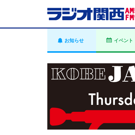
お知らせ
イベント