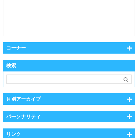
コーナー
検索
月別アーカイブ
パーソナリティ
リンク