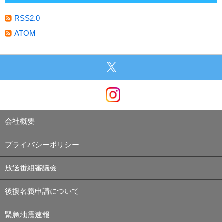
RSS2.0
ATOM
会社概要
プライバシーポリシー
放送番組審議会
後援名義申請について
緊急地震速報