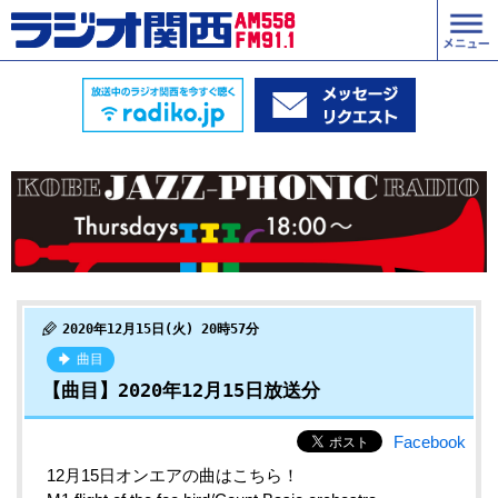
2020年12月15日(火) 20時57分
曲目
【曲目】2020年12月15日放送分
Facebook
12月15日オンエアの曲はこちら！