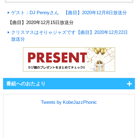
ゲスト：DJ Pennyさん 【曲目】2020年12月8日放送分
【曲目】2020年12月15日放送分
クリスマスはそりゃジャズです【曲目】2020年12月22日
放送分
番組へのおたより
Tweets by KobeJazzPhonic