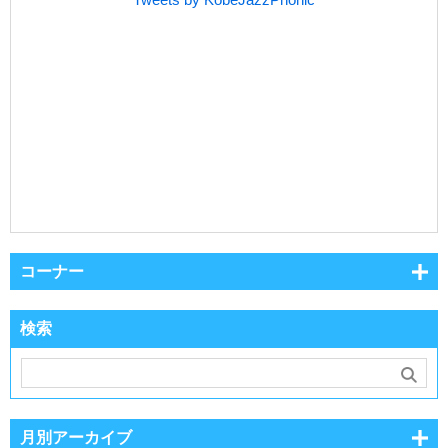
コーナー
検索
月別アーカイブ