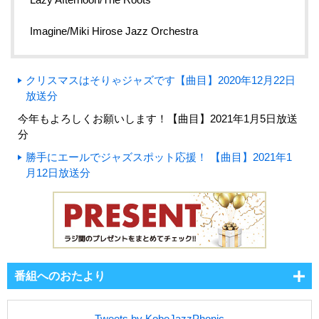
Imagine/Miki Hirose Jazz Orchestra
クリスマスはそりゃジャズです【曲目】2020年12月22日
放送分
今年もよろしくお願いします！【曲目】2021年1月5日放送
分
勝手にエールでジャズスポット応援！ 【曲目】2021年1
月12日放送分
番組へのおたより
Tweets by KobeJazzPhonic