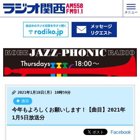
2021年1月18日(月) 10時59分
曲目
今年もよろしくお願いします！【曲目】2021年
1月5日放送分
Facebook