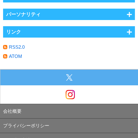
パーソナリティ
リンク
RSS2.0
ATOM
会社概要
プライバシーポリシー