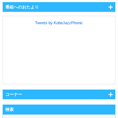
番組へのおたより
Tweets by KobeJazzPhonic
コーナー
検索