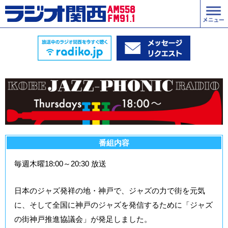
番組内容
毎週木曜18:00～20:30 放送
日本のジャズ発祥の地・神戸で、ジャズの力で街を元気
に、そして全国に神戸のジャズを発信するために「ジャズ
の街神戸推進協議会」が発足しました。