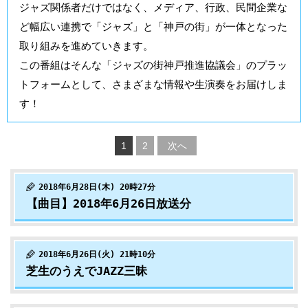
ジャズ関係者だけではなく、メディア、行政、民間企業な
ど幅広い連携で「ジャズ」と「神戸の街」が一体となった
取り組みを進めていきます。
この番組はそんな「ジャズの街神戸推進協議会」のプラッ
トフォームとして、さまざまな情報や生演奏をお届けしま
す！
1
2
次へ
2018年6月28日(木) 20時27分
【曲目】2018年6月26日放送分
2018年6月26日(火) 21時10分
芝生のうえでJAZZ三昧