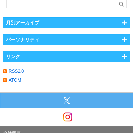
月別アーカイブ
パーソナリティ
リンク
RSS2.0
ATOM
会社概要