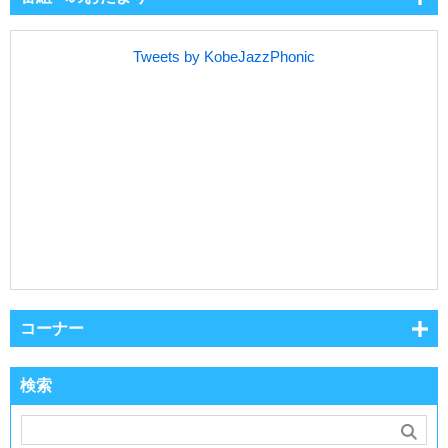
Tweets by KobeJazzPhonic
コーナー
検索