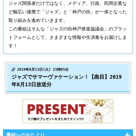
ジャズ関係者だけではなく、メディア、行政、民間企業な
ど幅広い連携で「ジャズ」と「神戸の街」が一体となった
取り組みを進めていきます。
この番組はそんな「ジャズの街神戸推進協議会」のプラッ
トフォームとして、さまざまな情報や生演奏をお届けしま
す！
2019年8月13日(火) 21時05分
ジャズでサマーヴァケーション！【曲目】2019
年8月13日放送分
番組へのおたより