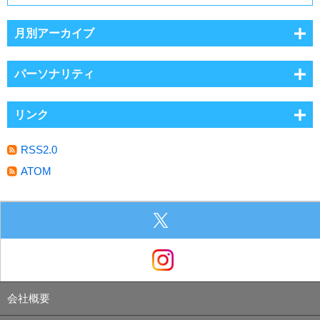
月別アーカイブ
パーソナリティ
リンク
RSS2.0
ATOM
会社概要