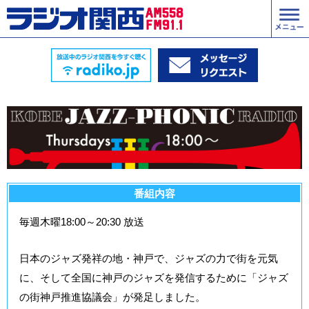
番組内容
毎週木曜18:00～20:30 放送
日本のジャズ発祥の地・神戸で、ジャズの力で街を元気
に、そして全国に神戸のジャズを発信するために「ジャズ
の街神戸推進協議会」が発足しました。