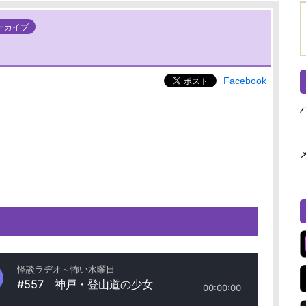
ーカイブ
Facebook