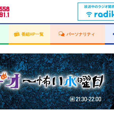
番組HP一覧
パーソナリティ