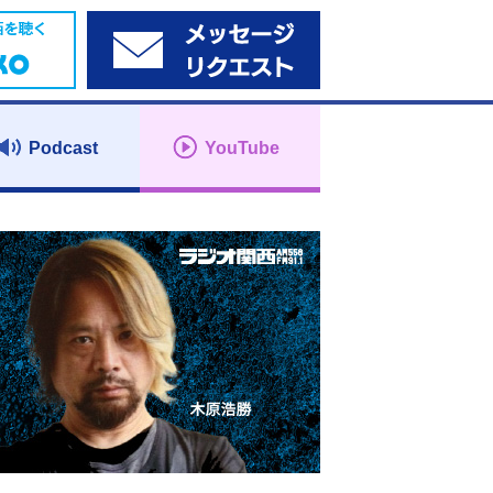
Podcast
YouTube