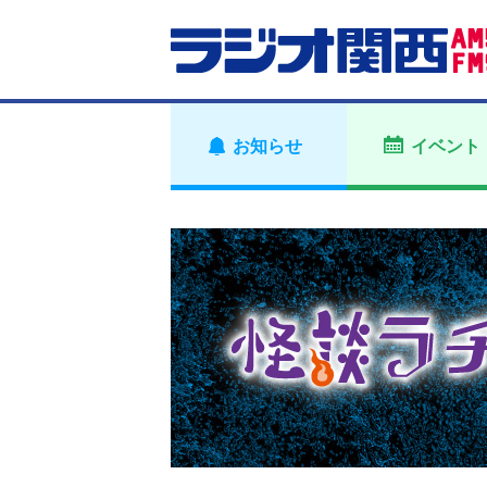
お知らせ
イベント