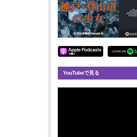
YouTubeで見る