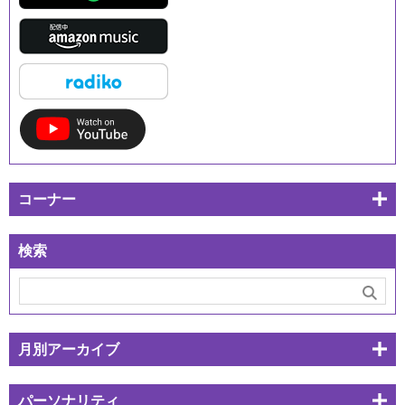
コーナー
検索
月別アーカイブ
パーソナリティ