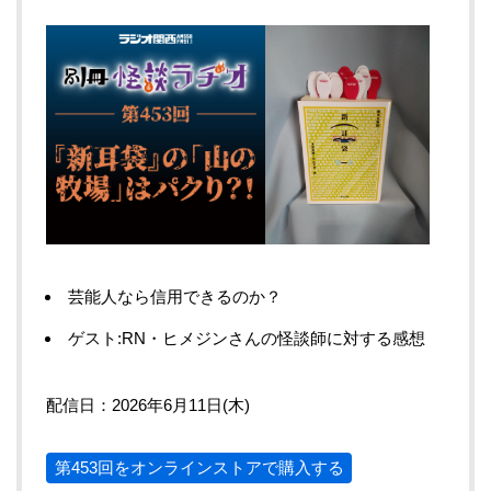
芸能人なら信用できるのか？
ゲスト:RN・ヒメジンさんの怪談師に対する感想
配信日：2026年6月11日(木)
第453回をオンラインストアで購入する