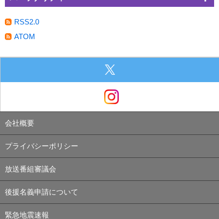
RSS2.0
ATOM
会社概要
プライバシーポリシー
放送番組審議会
後援名義申請について
緊急地震速報