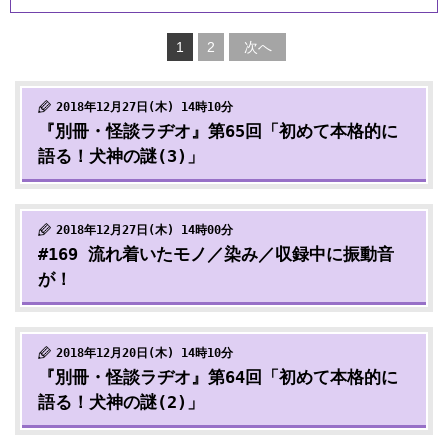
1
2
次へ
2018年12月27日(木) 14時10分
『別冊・怪談ラヂオ』第65回「初めて本格的に
語る！犬神の謎(3)」
2018年12月27日(木) 14時00分
#169 流れ着いたモノ／染み／収録中に振動音
が！
2018年12月20日(木) 14時10分
『別冊・怪談ラヂオ』第64回「初めて本格的に
語る！犬神の謎(2)」