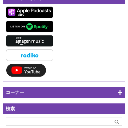
コーナー
検索