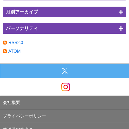
月別アーカイブ
パーソナリティ
RSS2.0
ATOM
会社概要
プライバシーポリシー