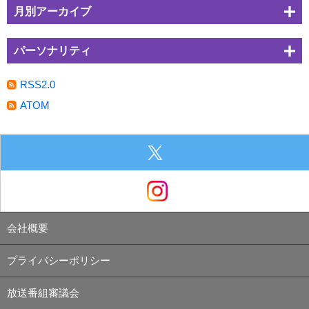
月別アーカイブ
パーソナリティ
RSS2.0
ATOM
会社概要
プライバシーポリシー
放送番組審議会