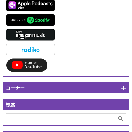
コーナー
検索