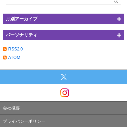
月別アーカイブ
パーソナリティ
RSS2.0
ATOM
会社概要
プライバシーポリシー