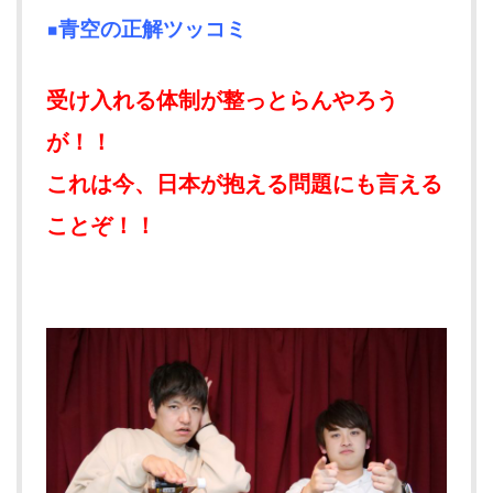
▪青空の正解ツッコミ
受け入れる体制が整っとらんやろう
が！！
これは今、日本が抱える問題にも言える
ことぞ！！