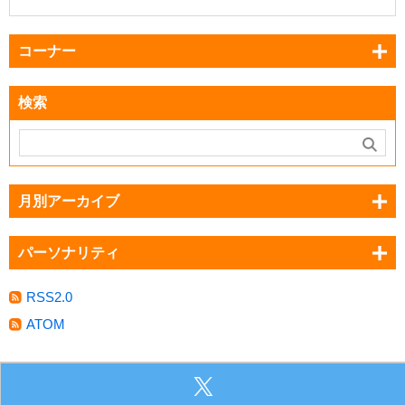
コーナー
検索
月別アーカイブ
パーソナリティ
RSS2.0
ATOM