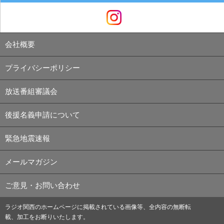
会社概要
プライバシーポリシー
放送番組審議会
後援名義申請について
緊急地震速報
メールマガジン
ご意見・お問い合わせ
ラジオ関西のホームページに掲載されている画像等、全内容の無断転
載、加工をお断りいたします。