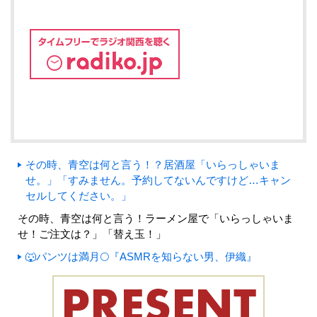
その時、青空は何と言う！？居酒屋「いらっしゃいま
せ。」「すみません。予約してないんですけど…キャン
セルしてください。」
その時、青空は何と言う！ラーメン屋で「いらっしゃいま
せ！ご注文は？」「替え玉！」
🐺パンツは満月🌕『ASMRを知らない男、伊織』