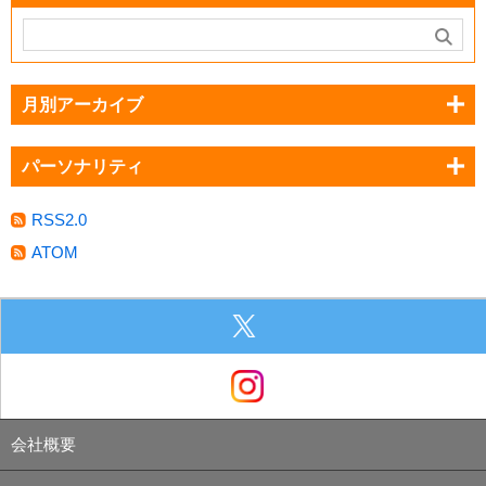
月別アーカイブ
パーソナリティ
RSS2.0
ATOM
会社概要