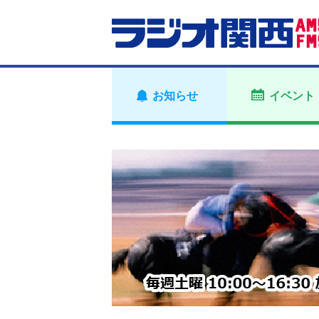
お知らせ
イベント