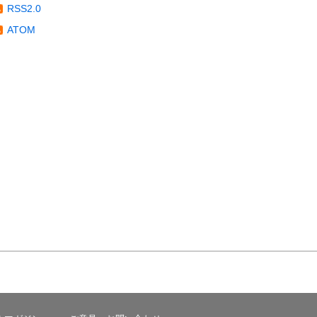
RSS2.0
ATOM