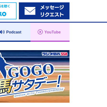
Podcast
YouTube