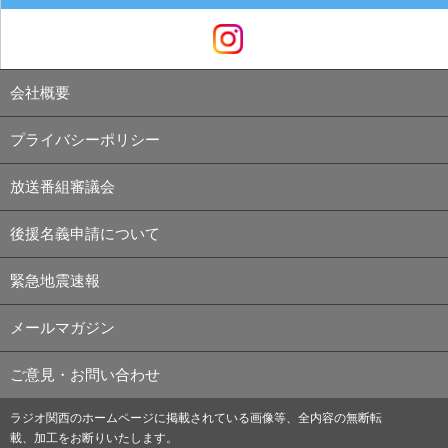
会社概要
プライバシーポリシー
放送番組審議会
後援名義申請について
緊急地震速報
メールマガジン
ご意見・お問い合わせ
ラジオ関西のホームページに掲載されている画像等、全内容の無断転
載、加工をお断りいたします。