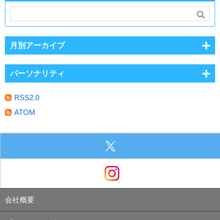
月別アーカイブ
パーソナリティ
RSS2.0
ATOM
会社概要