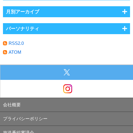
月別アーカイブ
パーソナリティ
RSS2.0
ATOM
会社概要
プライバシーポリシー
放送番組審議会