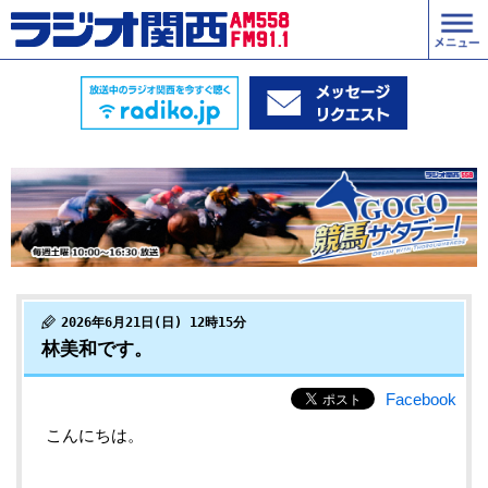
2026年6月21日(日) 12時15分
林美和です。
Facebook
こんにちは。