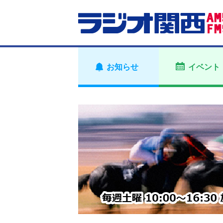
お知らせ
イベント