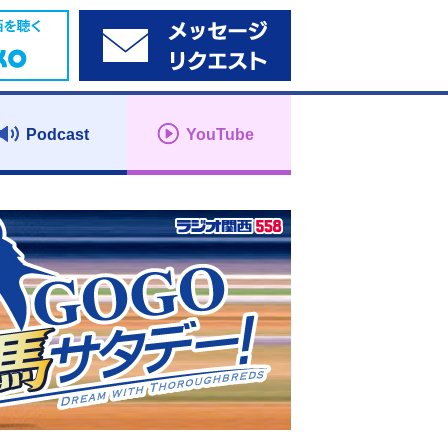
Podcast
YouTube