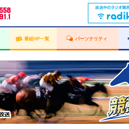
番組HP一覧
パーソナリティ