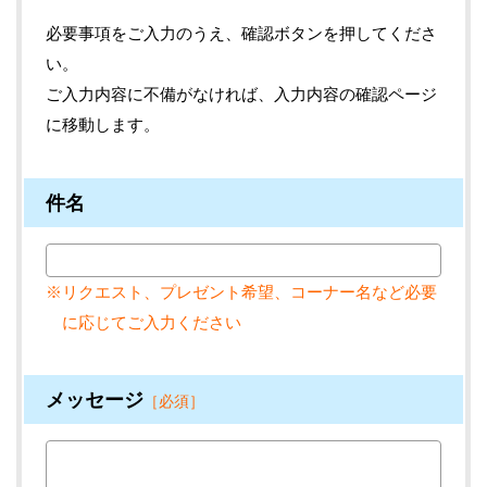
必要事項をご入力のうえ、確認ボタンを押してくださ
い。
ご入力内容に不備がなければ、入力内容の確認ページ
に移動します。
件名
※リクエスト、プレゼント希望、コーナー名など必要
に応じてご入力ください
メッセージ
［必須］