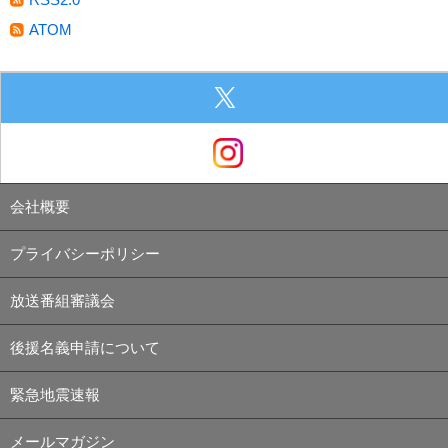
ATOM
会社概要
プライバシーポリシー
放送番組審議会
後援名義申請について
緊急地震速報
メールマガジン