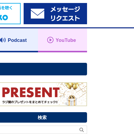
Podcast
YouTube
検索