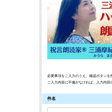
必要事項をご入力のうえ、確認ボタンを
ご入力内容に不備がなければ、入力内容
件名