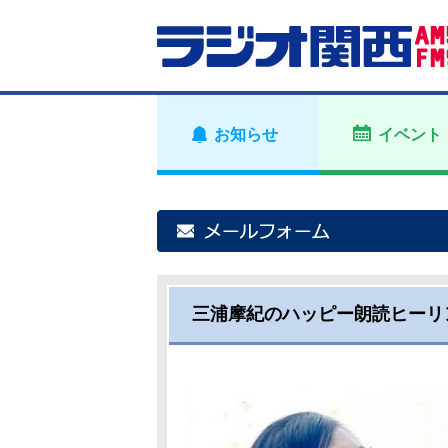
お知らせ
イベント
三浦摩紀のハッピー朗読ヒーリ