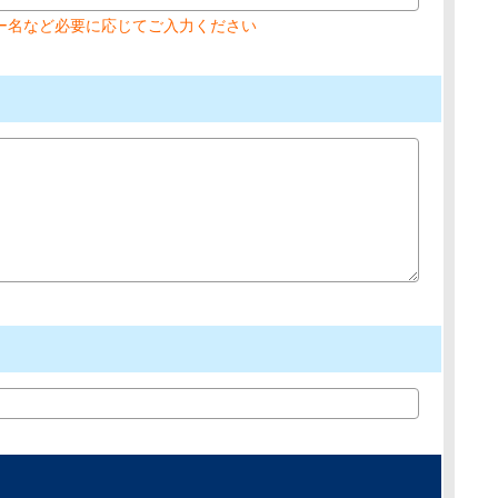
ー名など必要に応じてご入力ください