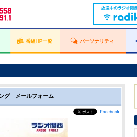
番組HP一覧
パーソナリティ
ング メールフォーム
Facebook