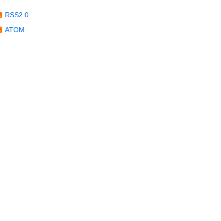
RSS2.0
ATOM