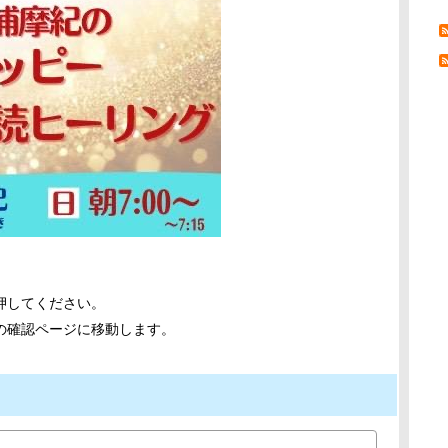
押してください。
の確認ページに移動します。