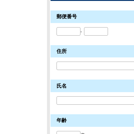
郵便番号
住所
氏名
年齢