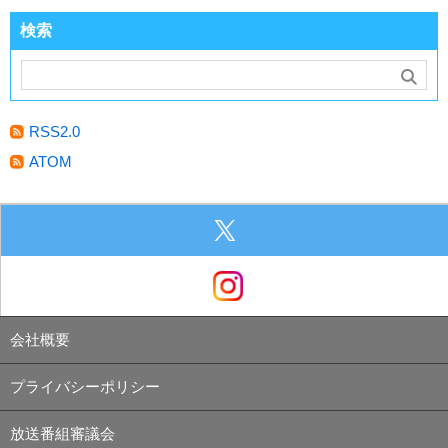
検索
RSS2.0
ATOM
会社概要
プライバシーポリシー
放送番組審議会