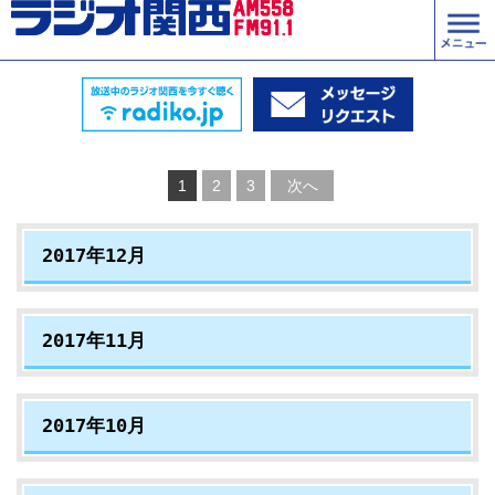
1
2
3
次へ
2017年12月
2017年11月
2017年10月