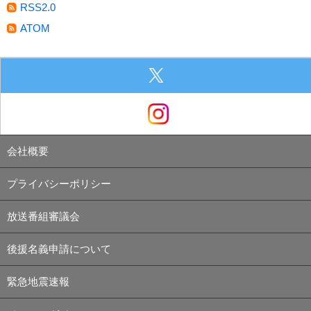
RSS2.0
ATOM
会社概要
プライバシーポリシー
放送番組審議会
後援名義申請について
緊急地震速報