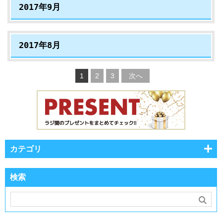
2017年9月
2017年8月
1
2
3
次へ
カテゴリ
検索