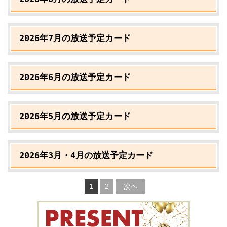
2026年7月の放送予定カード
2026年6月の放送予定カード
2026年5月の放送予定カード
2026年3月・4月の放送予定カード
1
2
次へ