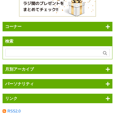
コーナー
検索
月別アーカイブ
パーソナリティ
リンク
RSS2.0