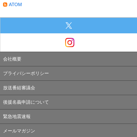
ATOM
会社概要
プライバシーポリシー
放送番組審議会
後援名義申請について
緊急地震速報
メールマガジン