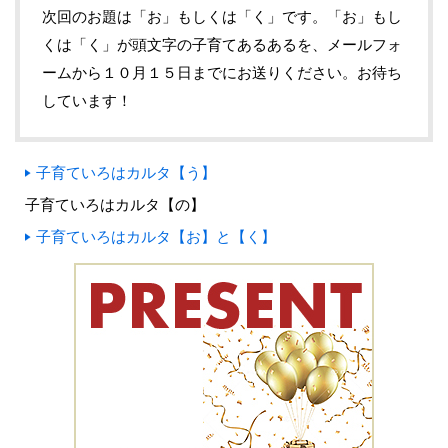
次回のお題は「お」もしくは「く」です。「お」もし
くは「く」が頭文字の子育てあるあるを、メールフォ
ームから１０月１５日までにお送りください。お待ち
しています！
子育ていろはカルタ【う】
子育ていろはカルタ【の】
子育ていろはカルタ【お】と【く】