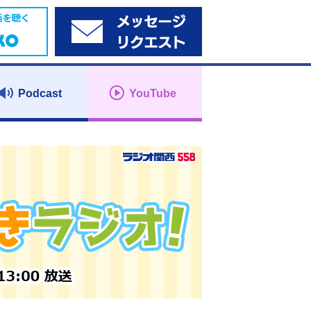
Podcast
YouTube