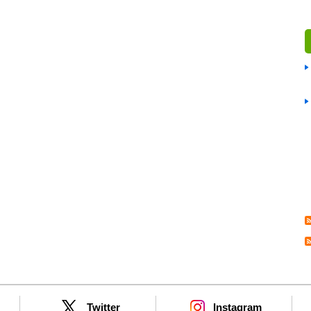
Twitter
Instagram