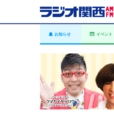
お知らせ
イベント