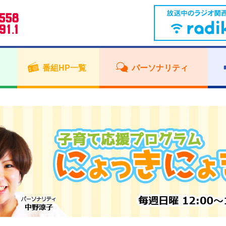
番組HP一覧
パーソナリティ