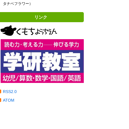
タナベフラワー）
リンク
RSS2.0
ATOM