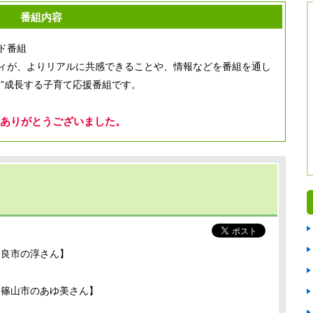
番組内容
ド番組
ィが、よりリアルに共感できることや、情報などを番組を通し
”成長する子育て応援番組です。
ありがとうございました。
奈良市の淳さん】
【篠山市のあゆ美さん】