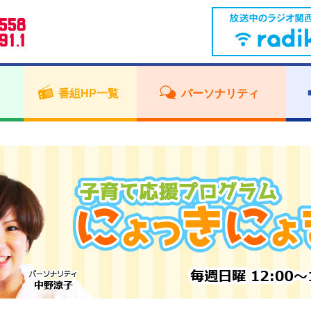
番組HP一覧
パーソナリティ