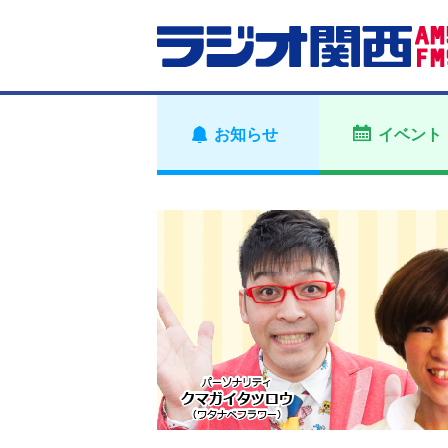
お知らせ
イベント