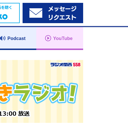
Podcast
YouTube