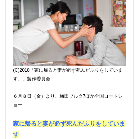
(C)2018「家に帰ると妻が必ず死んだふりをしていま
す。」製作委員会
６月８日（金）より、梅田ブルク7ほか全国ロードシ
ョー
家に帰ると妻が必ず死んだふりをしていま
す