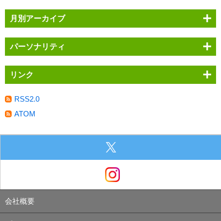
月別アーカイブ
パーソナリティ
リンク
RSS2.0
ATOM
会社概要