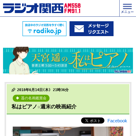
2018年6月14日(木) 21時36分
遥の名画鑑賞会
私はピアノ☆週末の映画紹介
Facebook