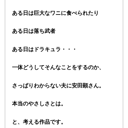
ある日は巨大なワニに食べられたり
ある日は落ち武者
ある日はドラキュラ・・・
一体どうしてそんなことをするのか、
さっぱりわからない夫に安田顕さん。
本当のやさしさとは。
と、考える作品です。