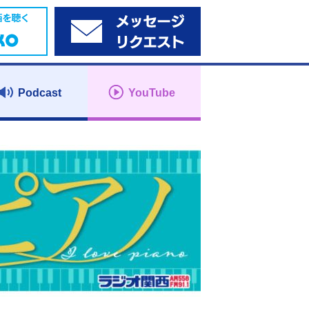
Podcast
YouTube