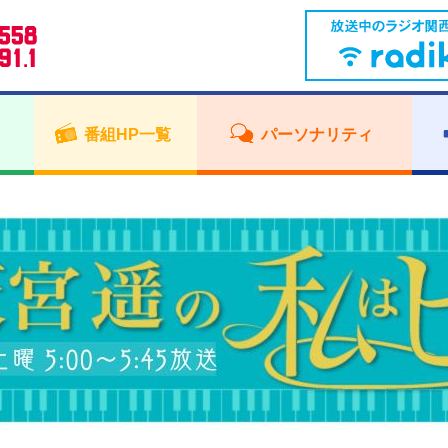
番組HP一覧
パーソナリティ