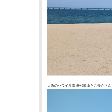
大阪のハワイ泉南 @和歌山たこ長介さん