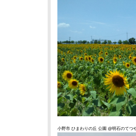
小野市 ひまわりの丘 公園 @明石のてつ