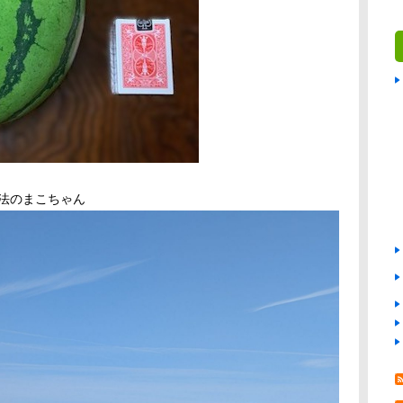
法のまこちゃん