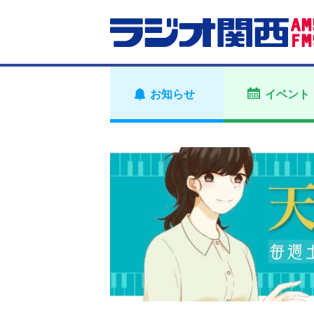
お知らせ
イベント