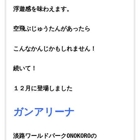
浮遊感を味わえます。
空飛ぶじゅうたんがあったら
こんなかんじかもしれません！
続いて！
１２月に登場しました
ガンアリーナ
淡路ワールドパークONOKOROの