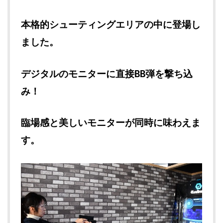
本格的シューティングエリアの中に登場し
ました。
デジタルのモニターに直接BB弾を撃ち込
み！
臨場感と美しいモニターが同時に味わえま
す。