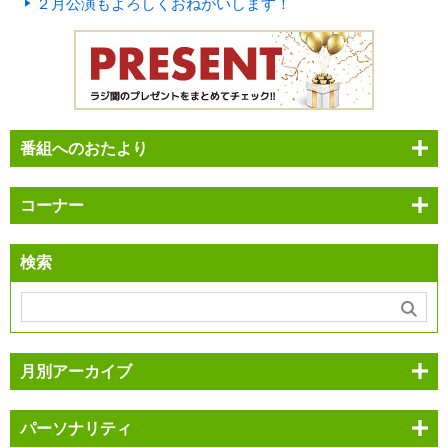
２月公演もよろしくおねがいします！
番組へのおたより
コーナー
検索
月別アーカイブ
パーソナリティ