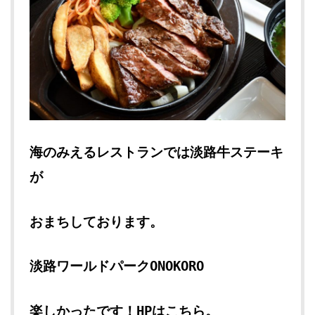
海のみえるレストランでは淡路牛ステーキ
が
おまちしております。
淡路ワールドパークONOKORO
楽しかったです！HPはこちら。