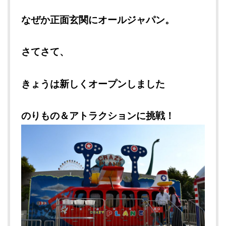
なぜか正面玄関にオールジャパン。
さてさて、
きょうは新しくオープンしました
のりもの＆アトラクションに挑戦！