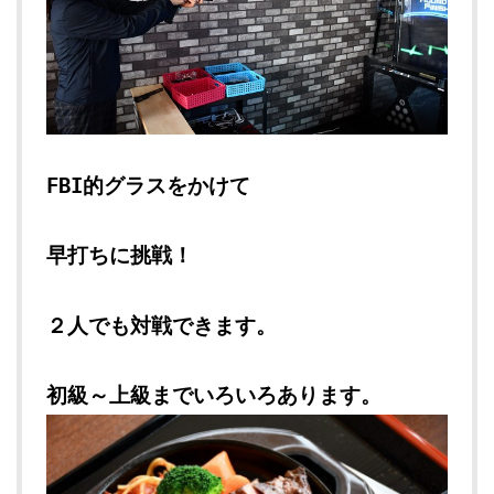
FBI的グラスをかけて
早打ちに挑戦！
２人でも対戦できます。
初級～上級までいろいろあります。