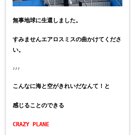
無事地球に生還しました。
すみませんエアロスミスの曲かけてくださ
い。
♪♪♪
こんなに海と空がきれいだなんて！と
感じることのできる
CRAZY PLANE