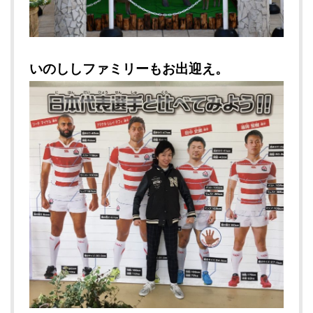
いのししファミリーもお出迎え。