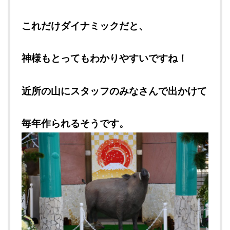
これだけダイナミックだと、
神様もとってもわかりやすいですね！
近所の山にスタッフのみなさんで出かけて
毎年作られるそうです。