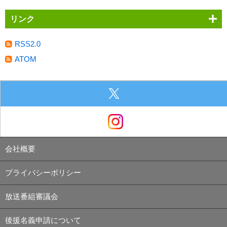
リンク
RSS2.0
ATOM
会社概要
プライバシーポリシー
放送番組審議会
後援名義申請について