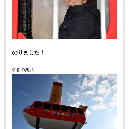
のりました！
余裕の笑顔