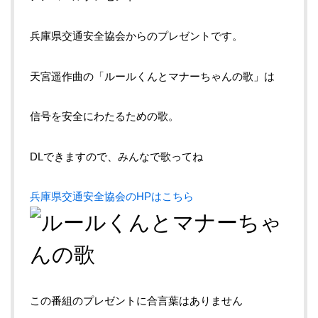
兵庫県交通安全協会からのプレゼントです。
天宮遥作曲の「ルールくんとマナーちゃんの歌」は
信号を安全にわたるための歌。
DLできますので、みんなで歌ってね
兵庫県交通安全協会のHPはこちら
この番組のプレゼントに合言葉はありません