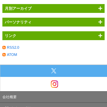
月別アーカイブ
パーソナリティ
リンク
RSS2.0
ATOM
会社概要