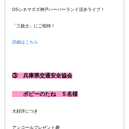
OSシネマズズ神戸ハーバーランド活弁ライブ！
「三銃士」にご招待！
詳細はこちら
③ 兵庫県交通安全協会
ポピーのたね ５名様
大好評につき
アンコールプレゼント🎁