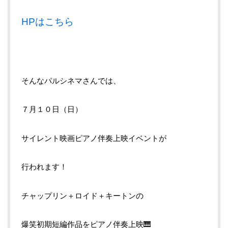
HPはこちら
そんなパルシネマさんでは、
７月１０日（日）
サイレント映画ピアノ伴奏上映イベントが
行われます！
チャップリン＋ロイド＋キートンの
爆笑初期短編作品をピアノ伴奏上映🎹