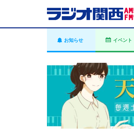
お知らせ
イベント