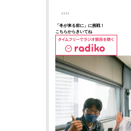
↓↓↓↓
「冬が来る前に」に挑戦！
こちらからきいてね