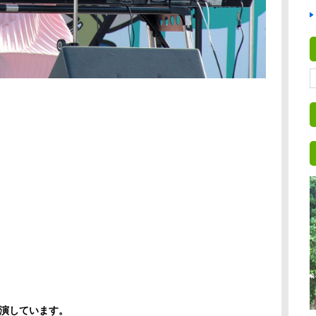
演しています。