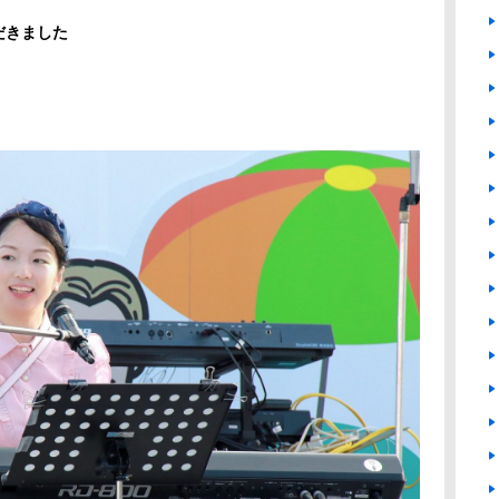
だきました