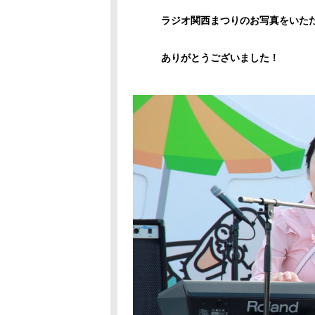
ラジオ関西まつりのお写真をいた
ありがとうございました！