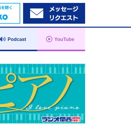
Podcast
YouTube