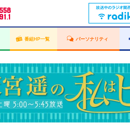
番組HP一覧
パーソナリティ