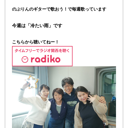
のぶりんのギターで歌おう！で毎週歌っています
今週は「冷たい雨」です
こちらから聴いてねー！