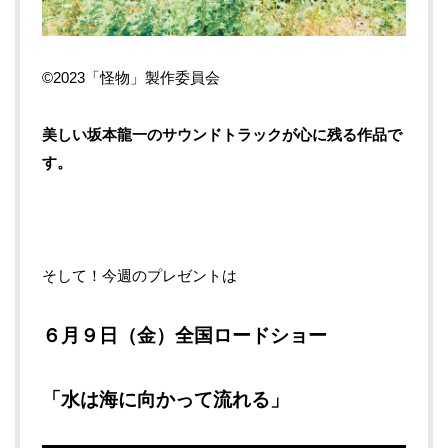
©2023「怪物」製作委員会
美しい坂本龍一のサウンドトラックが心に残る作品で
す。
そして！今週のプレゼントは
６月９日（金）全国ロードショー
「水は海に向かって流れる」