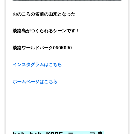
おのころの名前の由来となった
淡路島がつくられるシーンです！
淡路ワールドパークONOKORO
インスタグラムはこちら
ホームページはこちら