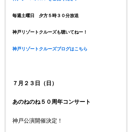
毎週土曜日 夕方５時３０分放送
神戸リゾートクルーズも聴いてねー！
神戸リゾートクルーズブログはこちら
７月２３日（日）
あのねのね５０周年コンサート
神戸公演開催決定！