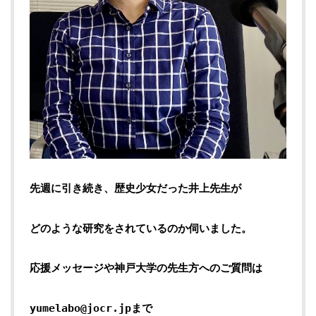
先週に引き続き、歴史少女だった井上先生が
どのような研究をされているのか伺いました。
応援メッセージや神戸大学の先生方へのご質問は
yumelabo@jocr.jpまで