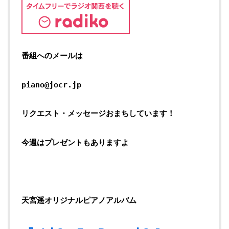
番組へのメールは
piano@jocr.jp
リクエスト・メッセージおまちしています！
今週はプレゼントもありますよ
天宮遥オリジナルピアノアルバム