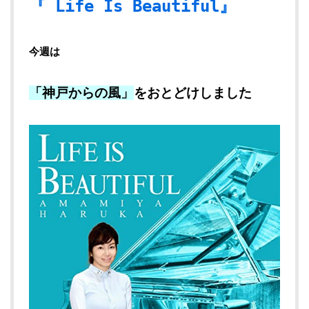
『 Life Is Beautiful』
今週は
「神戸からの風」
をおとどけしました