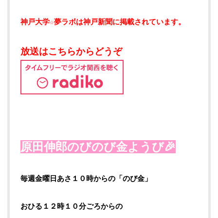
神戸大学☆夢ラボは神戸新聞に掲載されています。
放送はこちらからどうぞ
原田伸郎のびのび金ようび🎉
毎週金曜日あさ１０時からの「のび金」
おひる１２時１０分ごろからの