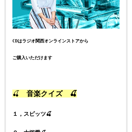
CDはラジオ関西オンラインストアから
ご購入いただけます
🍒
音楽クイズ 🍒
１，スピッツ🍒