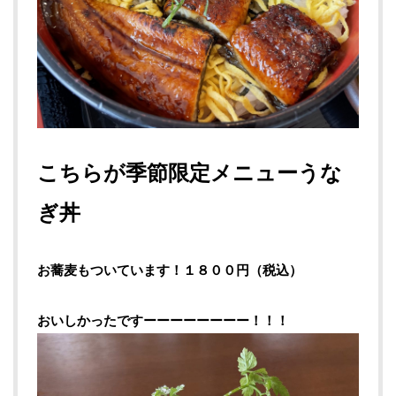
こちらが季節限定メニューうな
ぎ丼
お蕎麦もついています！１８００円（税込）
おいしかったですーーーーーーーー！！！