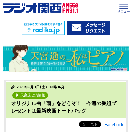
2023年6月3日(土) 10時36分
天宮遥公演情報
オリジナル曲「雨」をどうぞ！ 今週の番組プ
レゼントは最新映画トートバッグ
Facebook