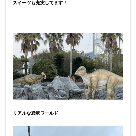
スイーツも充実してます！
リアルな恐竜ワールド