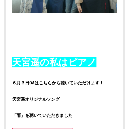
天宮遥の私はピアノ
６月３日OAはこちらから聴いていただけます！
天宮遥オリジナルソング
「雨」を聴いていただきました