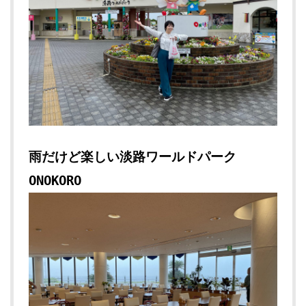
雨だけど楽しい淡路ワールドパーク
ONOKORO