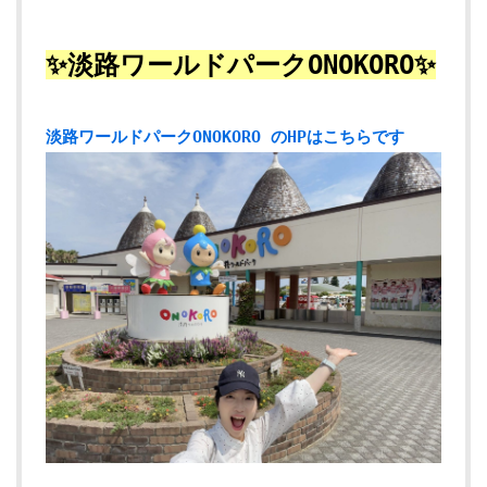
✨淡路ワールドパークONOKORO✨
淡路ワールドパークONOKORO のHPはこちらです