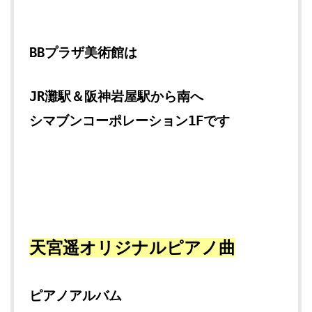
BBプラザ美術館は
JR灘駅＆阪神岩屋駅から南へ
シマブンコーポレーション1Fです
天宮遥オリジナルピアノ曲
ピアノアルバム