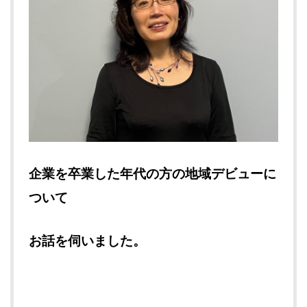
企業を卒業した年代の方の地域デビューに
ついて
お話を伺いました。