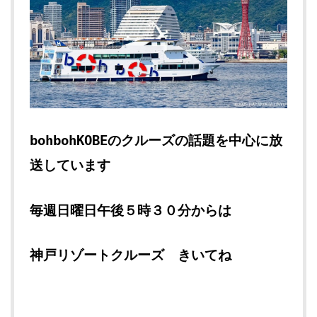
bohbohKOBEのクルーズの話題を中心に放
送しています
毎週日曜日午後５時３０分からは
神戸リゾートクルーズ きいてね