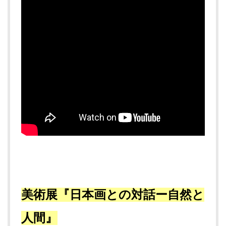
美術展
『日本画との対話ー自然と
人間』