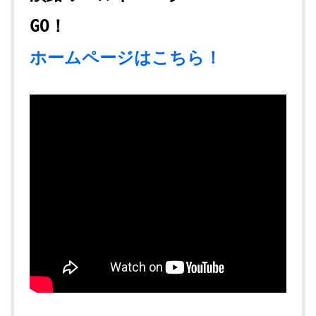
GO！
ホームページはこちら！