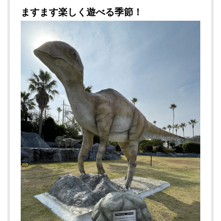
ますます楽しく遊べる季節！