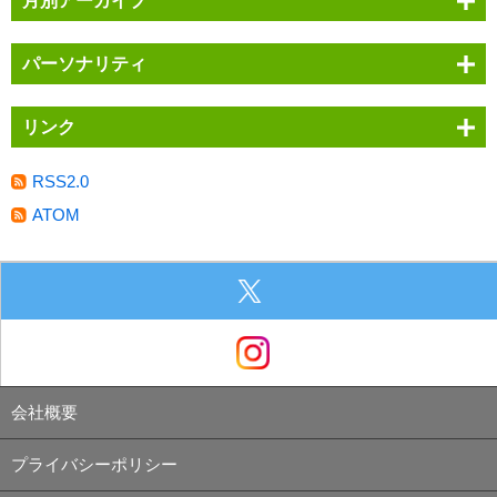
月別アーカイブ
パーソナリティ
リンク
RSS2.0
ATOM
会社概要
プライバシーポリシー