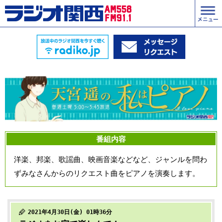
番組内容
洋楽、邦楽、歌謡曲、映画音楽などなど、ジャンルを問わ
ずみなさんからのリクエスト曲をピアノを演奏します。
2021年4月30日(金) 01時36分