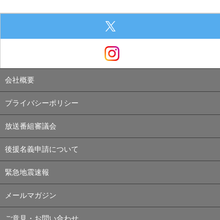
会社概要
プライバシーポリシー
放送番組審議会
後援名義申請について
緊急地震速報
メールマガジン
ご意見・お問い合わせ