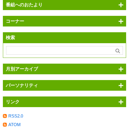
番組へのおたより
コーナー
検索
月別アーカイブ
パーソナリティ
リンク
RSS2.0
ATOM