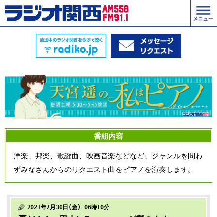
番組内容
洋楽、邦楽、歌謡曲、映画音楽などなど、ジャンルを問わ
ずみなさんからのリクエスト曲をピアノを演奏します。
2021年7月30日(金) 06時10分