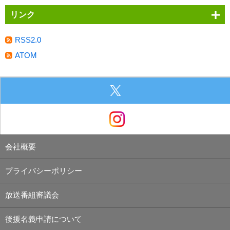
リンク
RSS2.0
ATOM
会社概要
プライバシーポリシー
放送番組審議会
後援名義申請について