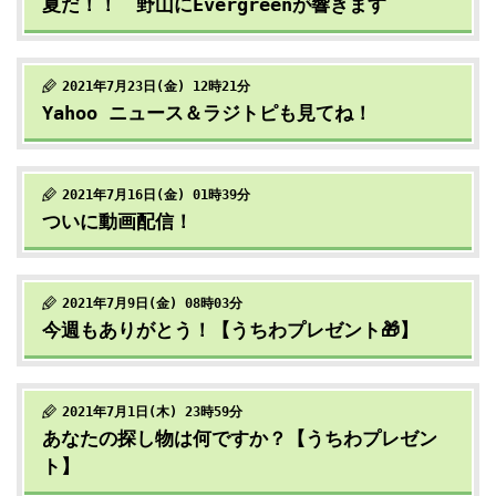
夏だ！！ 野山にEvergreenが響きます
2021年7月23日(金) 12時21分
Yahoo ニュース＆ラジトピも見てね！
2021年7月16日(金) 01時39分
ついに動画配信！
2021年7月9日(金) 08時03分
今週もありがとう！【うちわプレゼント🎁】
2021年7月1日(木) 23時59分
あなたの探し物は何ですか？【うちわプレゼン
ト】