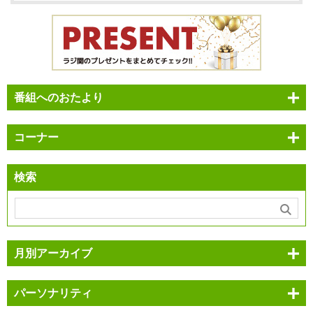
番組へのおたより
コーナー
検索
月別アーカイブ
パーソナリティ