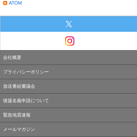
ATOM
会社概要
プライバシーポリシー
放送番組審議会
後援名義申請について
緊急地震速報
メールマガジン