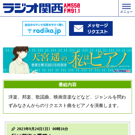
番組内容
洋楽、邦楽、歌謡曲、映画音楽などなど、ジャンルを問わ
ずみなさんからのリクエスト曲をピアノを演奏します。
2023年9月24日(日) 00時16分