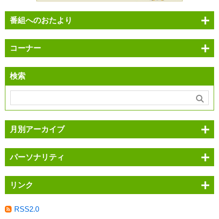
番組へのおたより
コーナー
検索
月別アーカイブ
パーソナリティ
リンク
RSS2.0