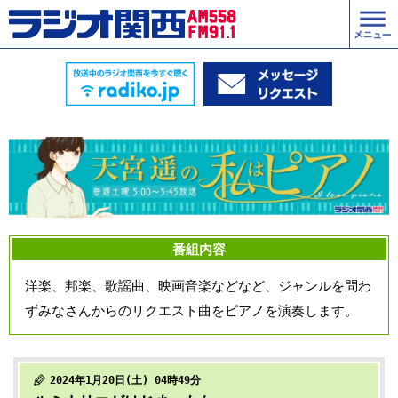
番組内容
洋楽、邦楽、歌謡曲、映画音楽などなど、ジャンルを問わ
ずみなさんからのリクエスト曲をピアノを演奏します。
2024年1月20日(土) 04時49分