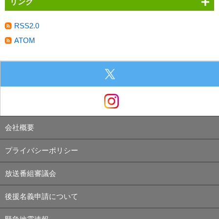
リンク
RSS2.0
ATOM
会社概要
プライバシーポリシー
放送番組審議会
後援名義申請について