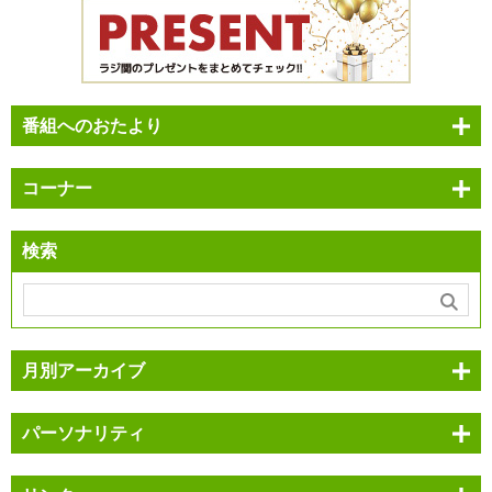
番組へのおたより
コーナー
検索
月別アーカイブ
パーソナリティ