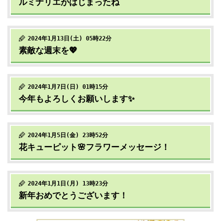
ルミナリエがはじまったね
2024年1月13日(土) 05時22分
素敵な週末を💖
2024年1月7日(日) 01時15分
今年もよろしくお願いします✨
2024年1月5日(金) 23時52分
花キューピット🌸フラワーメッセージ！
2024年1月1日(月) 13時23分
新年おめでとうございます！