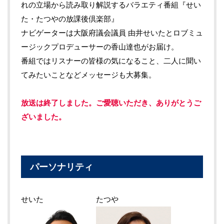
れの立場から読み取り解説するバラエティ番組『せい
た・たつやの放課後倶楽部』
ナビゲーターは大阪府議会議員 由井せいたとロブミュ
ージックプロデューサーの香山達也がお届け。
番組ではリスナーの皆様の気になること、二人に聞い
てみたいことなどメッセージも大募集。
放送は終了しました。ご愛聴いただき、ありがとうご
ざいました。
パーソナリティ
せいた
たつや