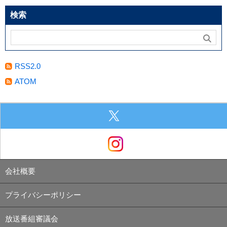
検索
RSS2.0
ATOM
会社概要
プライバシーポリシー
放送番組審議会