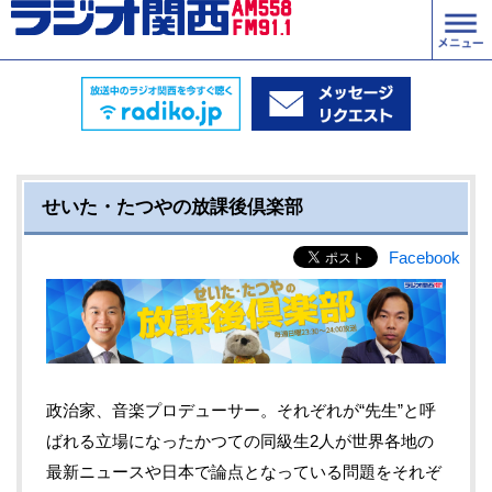
せいた・たつやの放課後倶楽部
Facebook
政治家、音楽プロデューサー。それぞれが“先生”と呼
ばれる立場になったかつての同級生2人が世界各地の
最新ニュースや日本で論点となっている問題をそれぞ