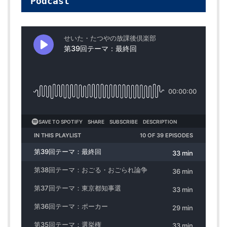
Podcast