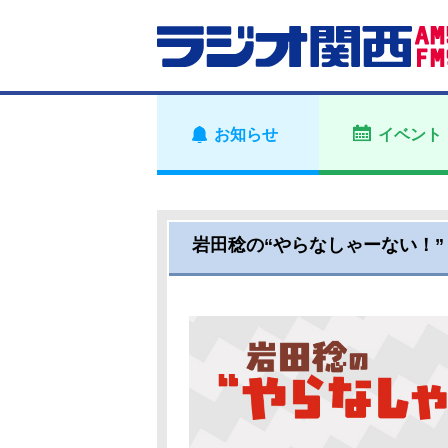
お知らせ
イベント
岩田稔の“やらなしゃーない！”