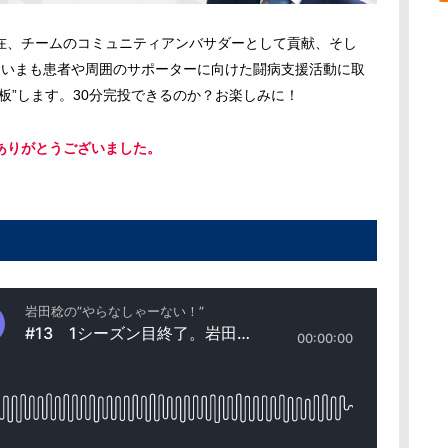
在、チームのコミュニティアンバサダーとして貢献、そし
、いまも患者や周囲のサポーターに向けた闘病支援活動に取
板”します。30分完投できるのか？お楽しみに！
ありがとうございました。