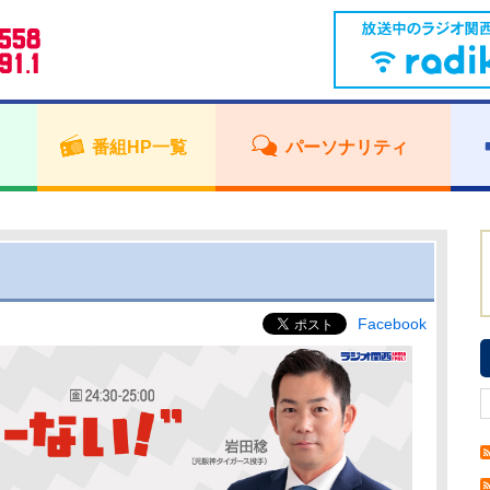
番組HP一覧
パーソナリティ
Facebook