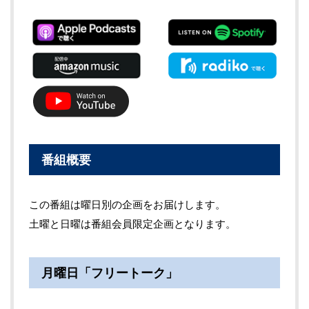
番組概要
この番組は曜日別の企画をお届けします。
土曜と日曜は番組会員限定企画となります。
月曜日「フリートーク」