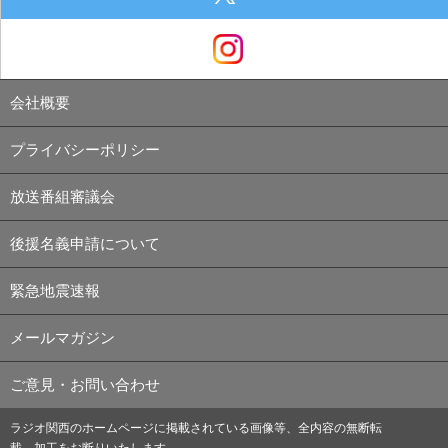
会社概要
プライバシーポリシー
放送番組審議会
後援名義申請について
緊急地震速報
メールマガジン
ご意見・お問い合わせ
ラジオ関西のホームページに掲載されている画像等、全内容の無断転
載、加工をお断りいたします。