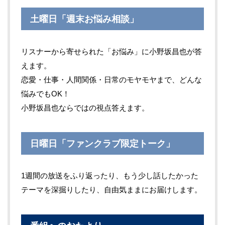
土曜日「週末お悩み相談」
リスナーから寄せられた「お悩み」に小野坂昌也が答
えます。
恋愛・仕事・人間関係・日常のモヤモヤまで、どんな
悩みでもOK！
小野坂昌也ならではの視点答えます。
日曜日「ファンクラブ限定トーク」
1週間の放送をふり返ったり、もう少し話したかった
テーマを深掘りしたり、自由気ままにお届けします。