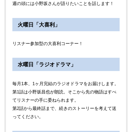
週の頭には小野坂さんが語りたいことを話します！
火曜日「大喜利」
リスナー参加型の大喜利コーナー！
水曜日「ラジオドラマ」
毎月1本、1ヶ月完結のラジオドラマをお届けします。
第1話は小野坂昌也が朗読。そこから先の物語はすべ
てリスナーの手に委ねられます。
第2話から最終話まで、続きのストーリーを考えて送
ってください。