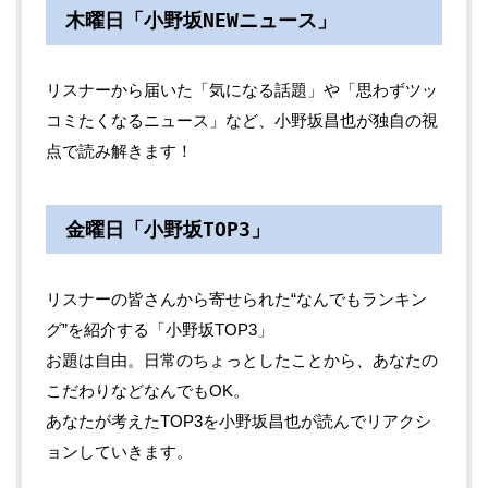
木曜日「小野坂NEWニュース」
リスナーから届いた「気になる話題」や「思わずツッ
コミたくなるニュース」など、小野坂昌也が独自の視
点で読み解きます！
金曜日「小野坂TOP3」
リスナーの皆さんから寄せられた“なんでもランキン
グ”を紹介する「小野坂TOP3」
お題は自由。日常のちょっとしたことから、あなたの
こだわりなどなんでもOK。
あなたが考えたTOP3を小野坂昌也が読んでリアクシ
ョンしていきます。