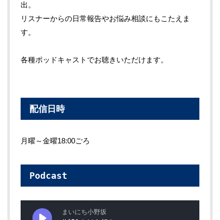
出。
リスナーからの日常報告やお悩み相談にもこたえま
す。
各種ポッドキャストでお聴きいただけます。
配信日時
月曜～金曜18:00ごろ
Podcast