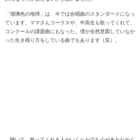
「瑠璃色の地球」は、今では合唱曲のスタンダードになっ
ています。ママさんコーラスや、中高生も歌ってくれて、
コンクールの課題曲にもなった。僕が全然意図していなか
った生き残り方をしている曲でもあります（笑）。
聴いて、歌ってくれる人がいくらかでも心があたたかく