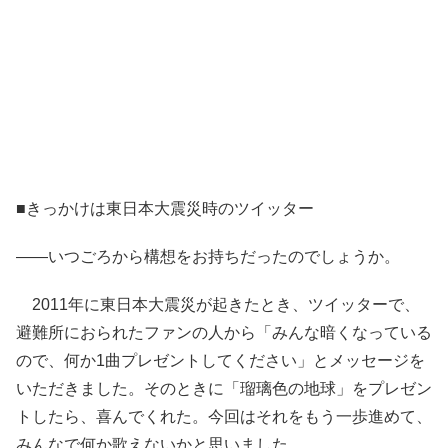
■きっかけは東日本大震災時のツイッター
――いつごろから構想をお持ちだったのでしょうか。
2011年に東日本大震災が起きたとき、ツイッターで、
避難所におられたファンの人から「みんな暗くなっている
ので、何か1曲プレゼントしてください」とメッセージを
いただきました。そのときに「瑠璃色の地球」をプレゼン
トしたら、喜んでくれた。今回はそれをもう一歩進めて、
みんなで何か歌えないかと思いました。